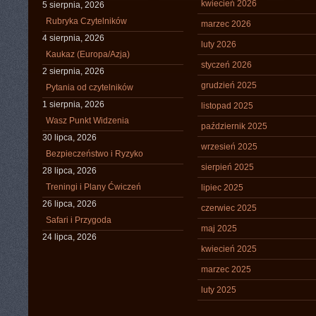
kwiecień 2026
5 sierpnia, 2026
Rubryka Czytelników
marzec 2026
4 sierpnia, 2026
luty 2026
Kaukaz (Europa/Azja)
styczeń 2026
2 sierpnia, 2026
grudzień 2025
Pytania od czytelników
1 sierpnia, 2026
listopad 2025
Wasz Punkt Widzenia
październik 2025
30 lipca, 2026
wrzesień 2025
Bezpieczeństwo i Ryzyko
sierpień 2025
28 lipca, 2026
Treningi i Plany Ćwiczeń
lipiec 2025
26 lipca, 2026
czerwiec 2025
Safari i Przygoda
maj 2025
24 lipca, 2026
kwiecień 2025
marzec 2025
luty 2025