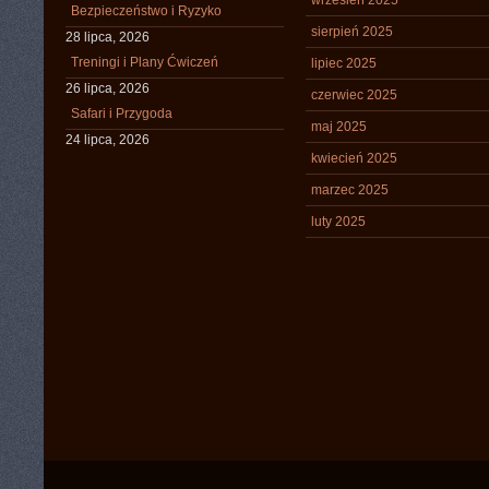
wrzesień 2025
Bezpieczeństwo i Ryzyko
sierpień 2025
28 lipca, 2026
Treningi i Plany Ćwiczeń
lipiec 2025
26 lipca, 2026
czerwiec 2025
Safari i Przygoda
maj 2025
24 lipca, 2026
kwiecień 2025
marzec 2025
luty 2025