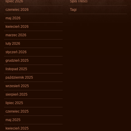
lipiec 2026
Spis Treści
czerwiec 2026
Tagi
maj 2026
kwiecień 2026
marzec 2026
luty 2026
styczeń 2026
grudzień 2025
listopad 2025
październik 2025
wrzesień 2025
sierpień 2025
lipiec 2025
czerwiec 2025
maj 2025
kwiecień 2025