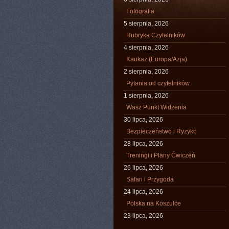
Fotografia
5 sierpnia, 2026
Rubryka Czytelników
4 sierpnia, 2026
Kaukaz (Europa/Azja)
2 sierpnia, 2026
Pytania od czytelników
1 sierpnia, 2026
Wasz Punkt Widzenia
30 lipca, 2026
Bezpieczeństwo i Ryzyko
28 lipca, 2026
Treningi i Plany Ćwiczeń
26 lipca, 2026
Safari i Przygoda
24 lipca, 2026
Polska na Koszulce
23 lipca, 2026