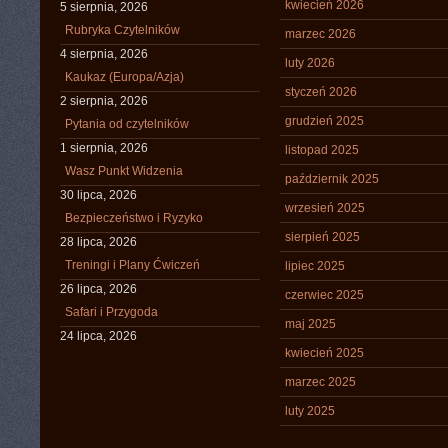
kwiecień 2026
5 sierpnia, 2026
Rubryka Czytelników
marzec 2026
4 sierpnia, 2026
luty 2026
Kaukaz (Europa/Azja)
styczeń 2026
2 sierpnia, 2026
grudzień 2025
Pytania od czytelników
1 sierpnia, 2026
listopad 2025
Wasz Punkt Widzenia
październik 2025
30 lipca, 2026
wrzesień 2025
Bezpieczeństwo i Ryzyko
sierpień 2025
28 lipca, 2026
Treningi i Plany Ćwiczeń
lipiec 2025
26 lipca, 2026
czerwiec 2025
Safari i Przygoda
maj 2025
24 lipca, 2026
kwiecień 2025
marzec 2025
luty 2025