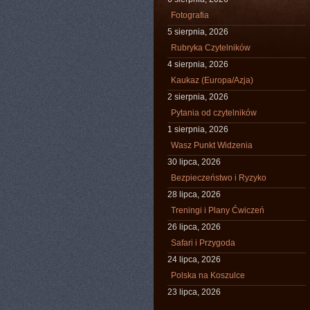
Fotografia
5 sierpnia, 2026
Rubryka Czytelników
4 sierpnia, 2026
Kaukaz (Europa/Azja)
2 sierpnia, 2026
Pytania od czytelników
1 sierpnia, 2026
Wasz Punkt Widzenia
30 lipca, 2026
Bezpieczeństwo i Ryzyko
28 lipca, 2026
Treningi i Plany Ćwiczeń
26 lipca, 2026
Safari i Przygoda
24 lipca, 2026
Polska na Koszulce
23 lipca, 2026