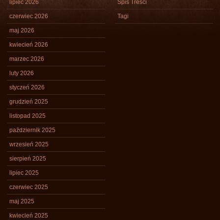
lipiec 2026
Spis Treści
czerwiec 2026
Tagi
maj 2026
kwiecień 2026
marzec 2026
luty 2026
styczeń 2026
grudzień 2025
listopad 2025
październik 2025
wrzesień 2025
sierpień 2025
lipiec 2025
czerwiec 2025
maj 2025
kwiecień 2025