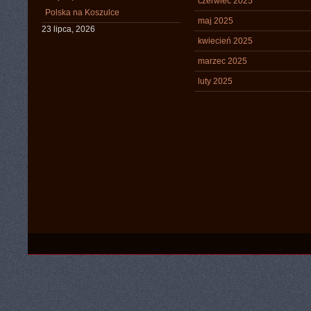
czerwiec 2025
Polska na Koszulce
maj 2025
23 lipca, 2026
kwiecień 2025
marzec 2025
luty 2025