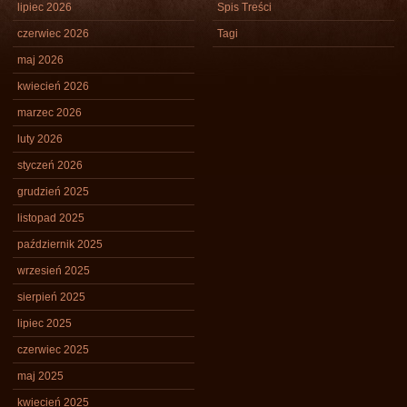
lipiec 2026
Spis Treści
czerwiec 2026
Tagi
maj 2026
kwiecień 2026
marzec 2026
luty 2026
styczeń 2026
grudzień 2025
listopad 2025
październik 2025
wrzesień 2025
sierpień 2025
lipiec 2025
czerwiec 2025
maj 2025
kwiecień 2025