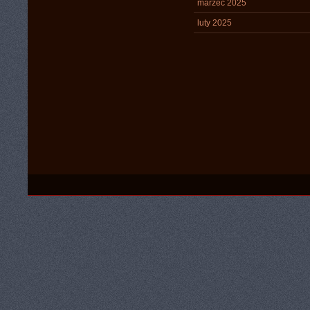
marzec 2025
luty 2025