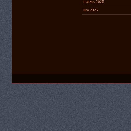
marzec 2025
luty 2025