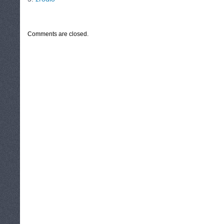
CATEGORIES:
TURYSTYKA, PODRÓŻE
Comments are closed.