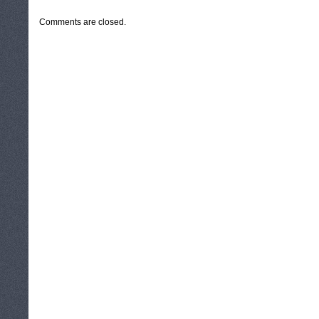
Comments are closed.