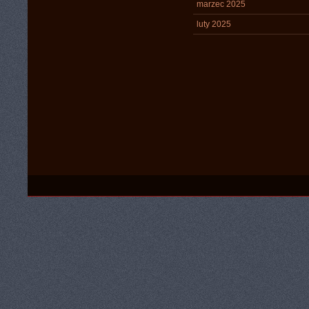
marzec 2025
luty 2025