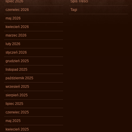
lipiec 2026
Spis Treści
czerwiec 2026
Tagi
maj 2026
kwiecień 2026
marzec 2026
luty 2026
styczeń 2026
grudzień 2025
listopad 2025
październik 2025
wrzesień 2025
sierpień 2025
lipiec 2025
czerwiec 2025
maj 2025
kwiecień 2025