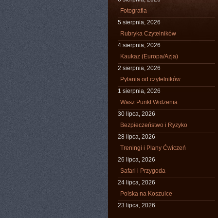
Fotografia
5 sierpnia, 2026
Rubryka Czytelników
4 sierpnia, 2026
Kaukaz (Europa/Azja)
2 sierpnia, 2026
Pytania od czytelników
1 sierpnia, 2026
Wasz Punkt Widzenia
30 lipca, 2026
Bezpieczeństwo i Ryzyko
28 lipca, 2026
Treningi i Plany Ćwiczeń
26 lipca, 2026
Safari i Przygoda
24 lipca, 2026
Polska na Koszulce
23 lipca, 2026