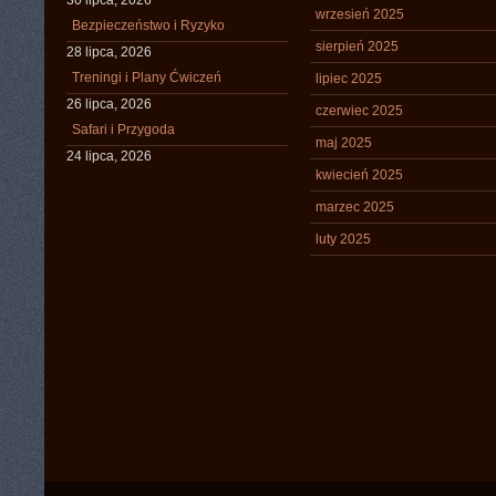
30 lipca, 2026
wrzesień 2025
Bezpieczeństwo i Ryzyko
sierpień 2025
28 lipca, 2026
Treningi i Plany Ćwiczeń
lipiec 2025
26 lipca, 2026
czerwiec 2025
Safari i Przygoda
maj 2025
24 lipca, 2026
kwiecień 2025
marzec 2025
luty 2025