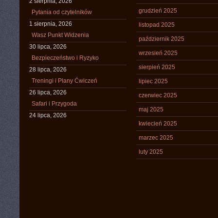
2 sierpnia, 2026
grudzień 2025
Pytania od czytelników
1 sierpnia, 2026
listopad 2025
Wasz Punkt Widzenia
październik 2025
30 lipca, 2026
wrzesień 2025
Bezpieczeństwo i Ryzyko
sierpień 2025
28 lipca, 2026
Treningi i Plany Ćwiczeń
lipiec 2025
26 lipca, 2026
czerwiec 2025
Safari i Przygoda
maj 2025
24 lipca, 2026
kwiecień 2025
marzec 2025
luty 2025