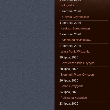
Fotografia
5 sierpnia, 2026
Rubryka Czytelników
4 sierpnia, 2026
Kaukaz (Europa/Azja)
2 sierpnia, 2026
Pytania od czytelników
1 sierpnia, 2026
Wasz Punkt Widzenia
30 lipca, 2026
Bezpieczeństwo i Ryzyko
28 lipca, 2026
Treningi i Plany Ćwiczeń
26 lipca, 2026
Safari i Przygoda
24 lipca, 2026
Polska na Koszulce
23 lipca, 2026