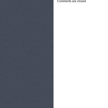
Comments are closed.