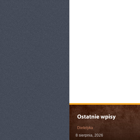
Dietetyka
8 sierpnia, 2026