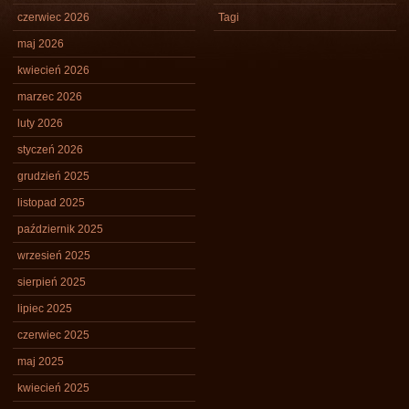
czerwiec 2026
Tagi
maj 2026
kwiecień 2026
marzec 2026
luty 2026
styczeń 2026
grudzień 2025
listopad 2025
październik 2025
wrzesień 2025
sierpień 2025
lipiec 2025
czerwiec 2025
maj 2025
kwiecień 2025