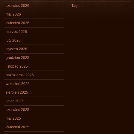
czerwiec 2026
Tagi
maj 2026
kwiecień 2026
marzec 2026
luty 2026
styczeń 2026
grudzień 2025
listopad 2025
październik 2025
wrzesień 2025
sierpień 2025
lipiec 2025
czerwiec 2025
maj 2025
kwiecień 2025