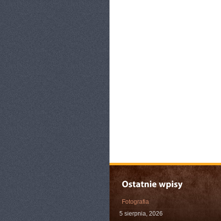
Fotografia
5 sierpnia, 2026