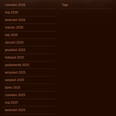
czerwiec 2026
Tagi
maj 2026
kwiecień 2026
marzec 2026
luty 2026
styczeń 2026
grudzień 2025
listopad 2025
październik 2025
wrzesień 2025
sierpień 2025
lipiec 2025
czerwiec 2025
maj 2025
kwiecień 2025